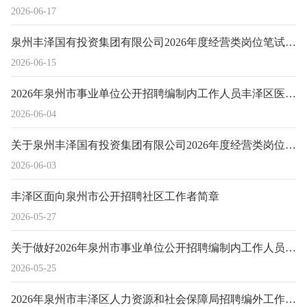
2026-06-17
泉州丰泽国有投资集团有限公司2026年度经营类岗位笔试成绩公示及入围面试前资格复审的通知
2026-06-15
2026年泉州市事业单位公开招聘编制内工作人员丰泽区医疗卫生单位招聘岗位专业测试成绩及综合成绩公示
2026-06-04
关于泉州丰泽国有投资集团有限公司2026年度经营类岗位招聘招商专员资格复审及初试等相关事项的通知
2026-06-03
丰泽区面向泉州市公开招聘社区工作者简章
2026-05-27
关于做好2026年泉州市事业单位公开招聘编制内工作人员丰泽区岗位资格复审有关事项的通告
2026-05-25
2026年泉州市丰泽区人力资源和社会保障局招聘编外工作人员的公告