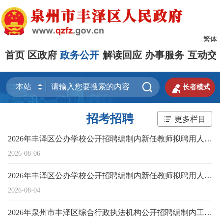
繁体
首页
区政府
政务公开
解读回应
办事服务
互动交


长者模式
招考招聘
更多栏目
2026年丰泽区公办学校公开招聘编制内新任教师拟聘用人员名单公示（二）
2026-08-06
2026年丰泽区公办学校公开招聘编制内新任教师拟聘用人员名单公示（一）
2026-08-04
2026年泉州市丰泽区综合行政执法机构公开招聘编制内工作人员拟聘用人员公示