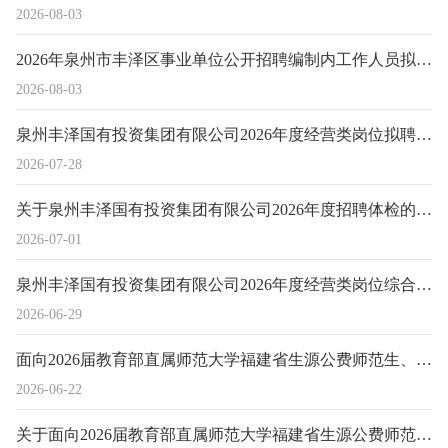
2026-08-03
2026年泉州市丰泽区事业单位公开招聘编制内工作人员拟聘用人员公示（第一批）
2026-08-03
泉州丰泽国有投资集团有限公司2026年度经营类岗位拟聘用人员名单公示（第二批）
2026-07-28
关于泉州丰泽国有投资集团有限公司2026年度招聘体检的通知
2026-07-01
泉州丰泽国有投资集团有限公司2026年度经营类岗位综合成绩公示
2026-06-29
面向2026届教育部直属师范大学福建省生源公费师范生、2026届福建省内高校泉州生源公费师范生公开招聘编制内新任教师面试成绩公示
2026-06-22
关于面向2026届教育部直属师范大学福建省生源公费师范生、2026届福建省内高校泉州生源公费师范生公开招聘编制内新任教师面试工作的通知