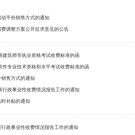
启动平价销售方式的通知
宿费调整方案公开征求意见的公告
册建筑师等执业资格考试收费标准的函
软件专业技术资格和水平考试收费标准的函
价销售方式的通知
展行政事业性收费情况报告工作的通知
临时补贴的通知
展行政事业性收费情况报告工作的通知