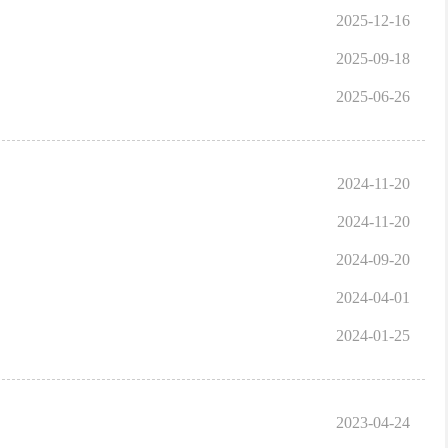
2025-12-16
2025-09-18
2025-06-26
2024-11-20
2024-11-20
2024-09-20
2024-04-01
2024-01-25
2023-04-24