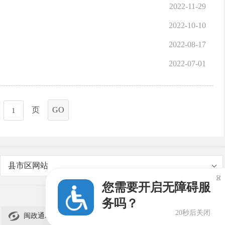
2022-11-29
2022-10-10
2022-08-17
2022-07-01
页
GO
县市区网站

您需要开启无障碍服
务吗？
19秒后关闭

闽政通APP