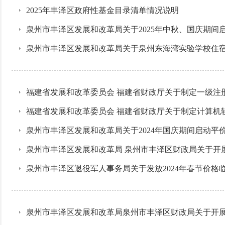
2025年丰泽区政府性基金目录清单情况说明
泉州市丰泽区发展和改革局关于2025年中秋、国庆期间
泉州市丰泽区发展和改革局关于泉州东海湾实验学校住
福建省发展和改革委员会 福建省财政厅关于制定一级注
福建省发展和改革委员会 福建省财政厅关于制定计算机
泉州市丰泽区发展和改革局关于2024年国庆期间启动平
泉州市丰泽区发展和改革局 泉州市丰泽区财政局关于开
泉州市丰泽区退役军人事务局关于发放2024年春节价格
泉州市丰泽区发展和改革局泉州市丰泽区财政局关于开