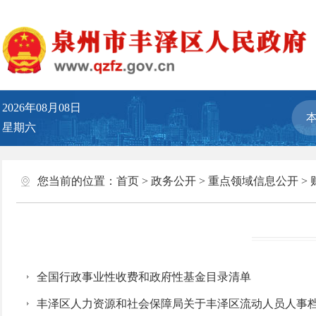
2026年08月08日
星期六
您当前的位置：
首页
>
政务公开
>
重点领域信息公开
>
全国行政事业性收费和政府性基金目录清单
丰泽区人力资源和社会保障局关于丰泽区流动人员人事