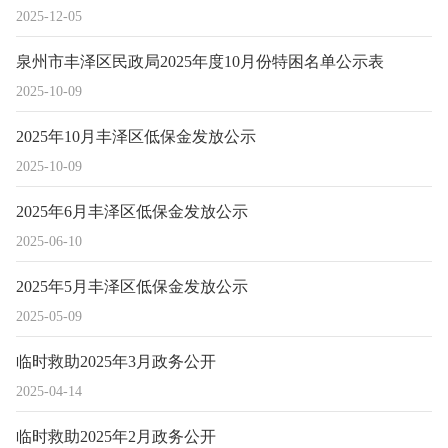
2025-12-05
泉州市丰泽区民政局2025年度10月份特困名单公示表
2025-10-09
2025年10月丰泽区低保金发放公示
2025-10-09
2025年6月丰泽区低保金发放公示
2025-06-10
2025年5月丰泽区低保金发放公示
2025-05-09
临时救助2025年3月政务公开
2025-04-14
临时救助2025年2月政务公开