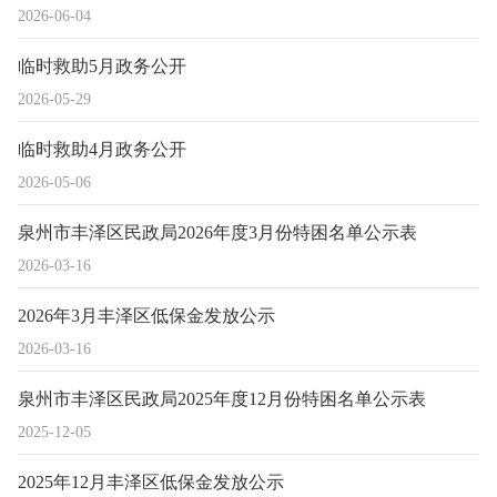
2026-06-04
临时救助5月政务公开
2026-05-29
临时救助4月政务公开
2026-05-06
泉州市丰泽区民政局2026年度3月份特困名单公示表
2026-03-16
2026年3月丰泽区低保金发放公示
2026-03-16
泉州市丰泽区民政局2025年度12月份特困名单公示表
2025-12-05
2025年12月丰泽区低保金发放公示