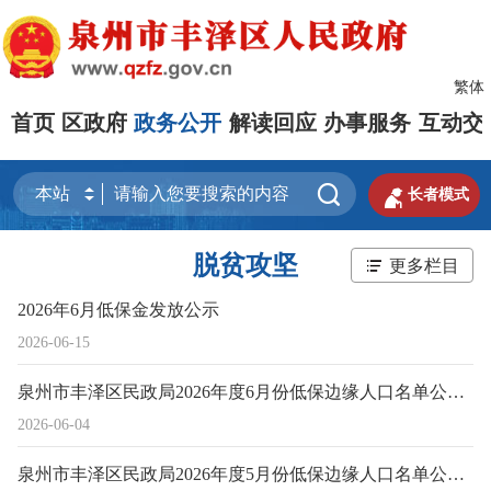
繁体
首页
区政府
政务公开
解读回应
办事服务
互动交


长者模式
脱贫攻坚
更多栏目
2026年6月低保金发放公示
2026-06-15
泉州市丰泽区民政局2026年度6月份低保边缘人口名单公示表
2026-06-04
泉州市丰泽区民政局2026年度5月份低保边缘人口名单公示表