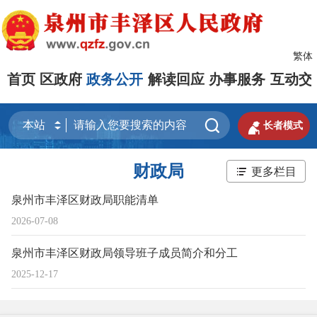
繁体
首页
区政府
政务公开
解读回应
办事服务
互动交


长者模式
财政局
更多栏目
泉州市丰泽区财政局职能清单
2026-07-08
泉州市丰泽区财政局领导班子成员简介和分工
2025-12-17