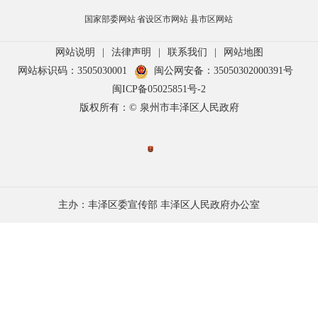
国家部委网站
省设区市网站
县市区网站
网站说明
|
法律声明
|
联系我们
|
网站地图
网站标识码：3505030001
闽公网安备：35050302000391号
闽ICP备05025851号-2
版权所有：© 泉州市丰泽区人民政府
主办：丰泽区委宣传部 丰泽区人民政府办公室