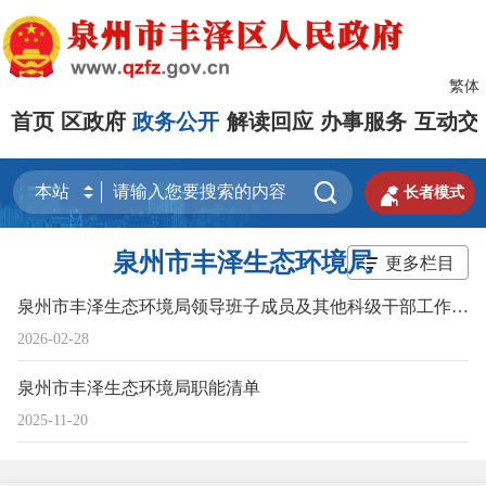
繁体
首页
区政府
政务公开
解读回应
办事服务
互动交


长者模式
泉州市丰泽生态环境局
更多栏目
泉州市丰泽生态环境局领导班子成员及其他科级干部工作分工
2026-02-28
泉州市丰泽生态环境局职能清单
2025-11-20