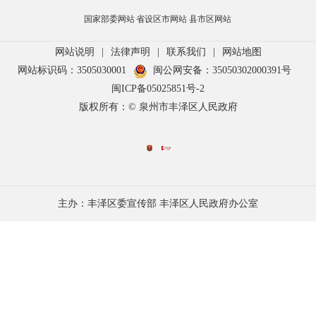
国家部委网站
省设区市网站
县市区网站
网站说明
|
法律声明
|
联系我们
|
网站地图
网站标识码：3505030001
闽公网安备：35050302000391号
闽ICP备05025851号-2
版权所有：© 泉州市丰泽区人民政府
主办：丰泽区委宣传部 丰泽区人民政府办公室