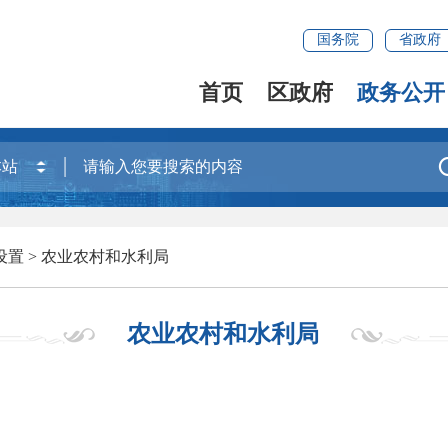
国务院
省政府
首页
区政府
政务公开
设置
>
农业农村和水利局
农业农村和水利局