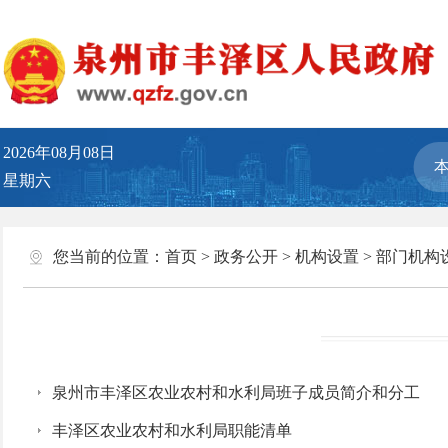
2026年08月08日
星期六
您当前的位置：
首页
>
政务公开
>
机构设置
>
部门机构
泉州市丰泽区农业农村和水利局班子成员简介和分工
丰泽区农业农村和水利局职能清单