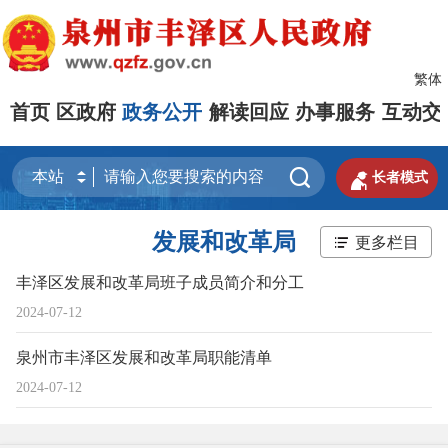
繁体
首页
区政府
政务公开
解读回应
办事服务
互动交


长者模式
发展和改革局
更多栏目
丰泽区发展和改革局班子成员简介和分工
2024-07-12
泉州市丰泽区发展和改革局职能清单
2024-07-12