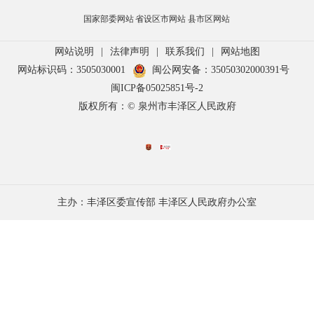
国家部委网站
省设区市网站
县市区网站
网站说明
|
法律声明
|
联系我们
|
网站地图
网站标识码：3505030001
闽公网安备：35050302000391号
闽ICP备05025851号-2
版权所有：© 泉州市丰泽区人民政府
主办：丰泽区委宣传部 丰泽区人民政府办公室