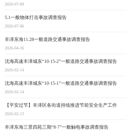
2026-07-09
5.1一般物体打击事故调查报告
2026-07-06
丰泽东海11.28一般道路交通事故调查报告
2026-04-16
沈海高速丰泽城东“10·15-2”一般道路交通事故调查报告
2026-02-14
沈海高速丰泽城东“10·15-1”一般道路交通事故调查报告
2026-02-14
【平安过节】丰泽区各街道持续推进节前安全生产工作
2026-02-13
丰泽东海三景四苑三期“8·7”一般触电事故调查报告