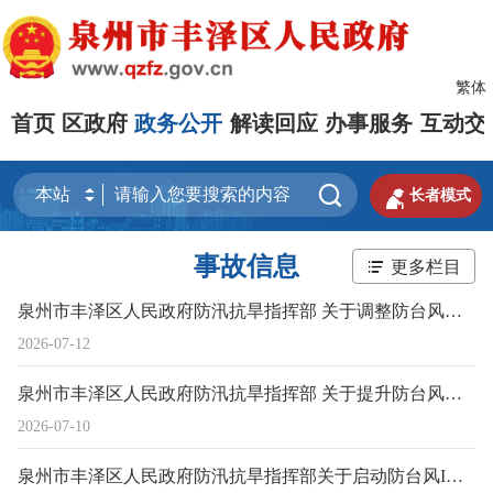
繁体
首页
区政府
政务公开
解读回应
办事服务
互动交


长者模式
事故信息
更多栏目
泉州市丰泽区人民政府防汛抗旱指挥部 关于调整防台风应急响应为Ⅳ级的通知
2026-07-12
泉州市丰泽区人民政府防汛抗旱指挥部 关于提升防台风应急响应为Ⅲ级的通知
2026-07-10
泉州市丰泽区人民政府防汛抗旱指挥部关于启动防台风IV级应急响应的通知