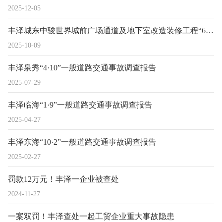
2025-12-05
丰泽城东中骏世界城前广场通道及地下室改造装修工程“6·11”一般机械伤害 事故调查报告
2025-10-09
丰泽泉秀“4·10”一般道路交通事故调查报告
2025-07-29
丰泽临海“1·9”一般道路交通事故调查报告
2025-04-27
丰泽东海“10·2”一般道路交通事故调查报告
2025-02-27
罚款12万元！丰泽一企业被查处
2024-11-27
一案双罚！丰泽查处一起工贸企业重大事故隐患