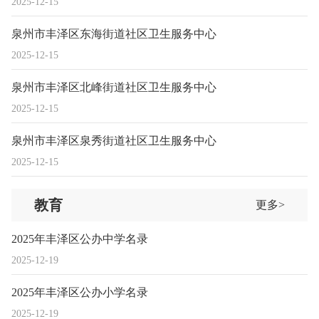
2025-12-15
泉州市丰泽区东海街道社区卫生服务中心
2025-12-15
泉州市丰泽区北峰街道社区卫生服务中心
2025-12-15
泉州市丰泽区泉秀街道社区卫生服务中心
2025-12-15
教育
更多>
2025年丰泽区公办中学名录
2025-12-19
2025年丰泽区公办小学名录
2025-12-19