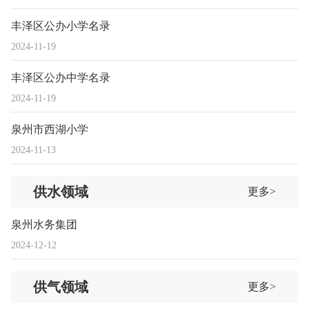
丰泽区公办小学名录
2024-11-19
丰泽区公办中学名录
2024-11-19
泉州市西湖小学
2024-11-13
供水领域
更多>
泉州水务集团
2024-12-12
供气领域
更多>