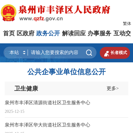
繁体
首页
区政府
政务公开
解读回应
办事服务
互动交


长者模式
公共企事业单位信息公开
卫生健康
更多>
泉州市丰泽区清源街道社区卫生服务中心
2025-12-15
泉州市丰泽区华大街道社区卫生服务中心